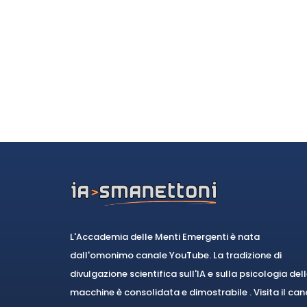
L'Accademia delle Menti Emergenti è nata
dall'omonimo canale YouTube. La tradizione di
divulgazione scientifica sull'IA e sulla psicologia del
macchine è consolidata e dimostrabile . Visita il can