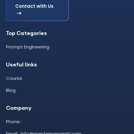
Contact with Us
Top Categories
Prompt Engineering
Useful links
Course
Blog
Company
Phone :
Email : info@mentiemergenti.com