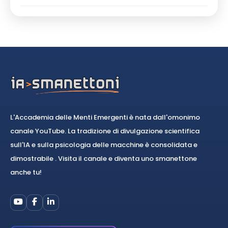
L'Accademia delle Menti Emergenti è nata dall'omonimo
canale YouTube. La tradizione di divulgazione scientifica
sull'IA e sulla psicologia delle macchine è consolidata e
dimostrabile . Visita il canale e diventa uno smanettone
anche tu!