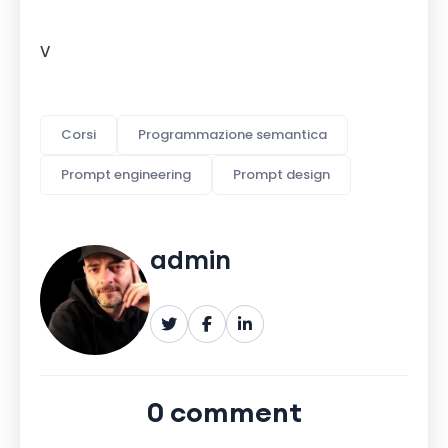
V
Corsi
Programmazione semantica
Prompt engineering
Prompt design
admin
0 comment