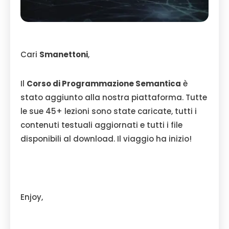
Cari
Smanettoni
,
Il
Corso di Programmazione Semantica
è
stato aggiunto alla nostra piattaforma. Tutte
le sue 45+ lezioni sono state caricate, tutti i
contenuti testuali aggiornati e tutti i file
disponibili al download. Il viaggio ha inizio!
Enjoy,