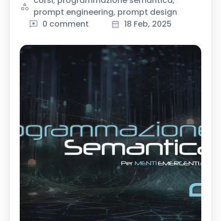
corsi, programmazione semantica,
prompt engineering, prompt design
0 comment
18 Feb, 2025