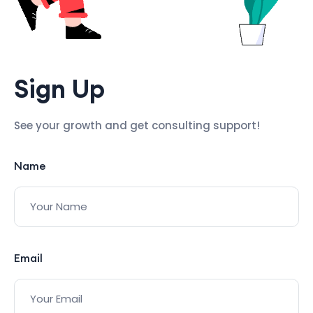
Sign Up
See your growth and get consulting support!
Name
Email