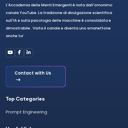
L'Accademia delle Menti Emergenti è nata dall'omonimo
canale YouTube. La tradizione di divulgazione scientifica
sull'IA e sulla psicologia delle macchine è consolidata e
dimostrabile . Visita il canale e diventa uno smanettone
anche tu!
Contact with Us
Top Categories
Prompt Engineering