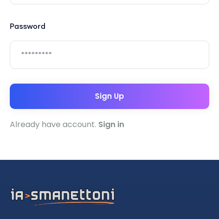
Password
Sign Up
Already have account.
Sign in