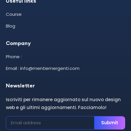
Useful links
Course
Blog
Company
Phone :
Email : info@mentiemergenti.com
Newsletter
Iscriviti per rimanere aggiornato sul nuovo design
web e gli ultimi aggiornamenti. Facciamolo!
Submit