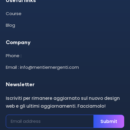
Useful links
Course
Blog
Company
Phone :
Email : info@mentiemergenti.com
Newsletter
Iscriviti per rimanere aggiornato sul nuovo design
web e gli ultimi aggiornamenti. Facciamolo!
Submit