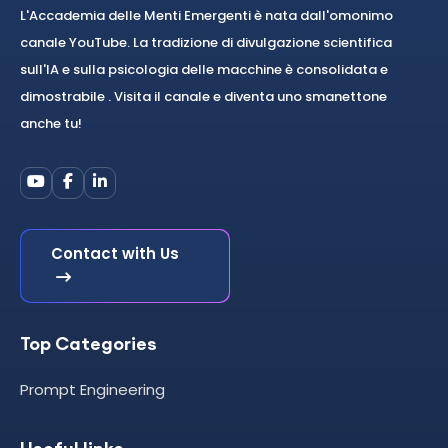
L'Accademia delle Menti Emergenti è nata dall'omonimo
canale YouTube. La tradizione di divulgazione scientifica
sull'IA e sulla psicologia delle macchine è consolidata e
dimostrabile . Visita il canale e diventa uno smanettone
anche tu!
Contact with Us
Top Categories
Prompt Engineering