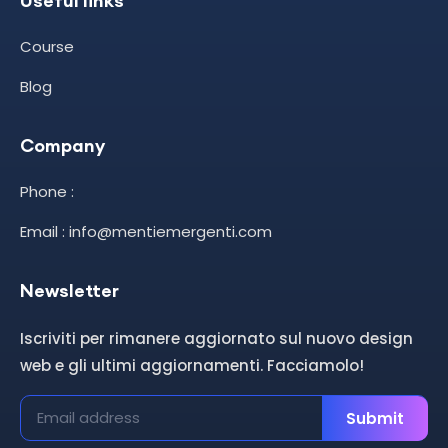
Useful links
Course
Blog
Company
Phone :
Email : info@mentiemergenti.com
Newsletter
Iscriviti per rimanere aggiornato sul nuovo design
web e gli ultimi aggiornamenti. Facciamolo!
Submit