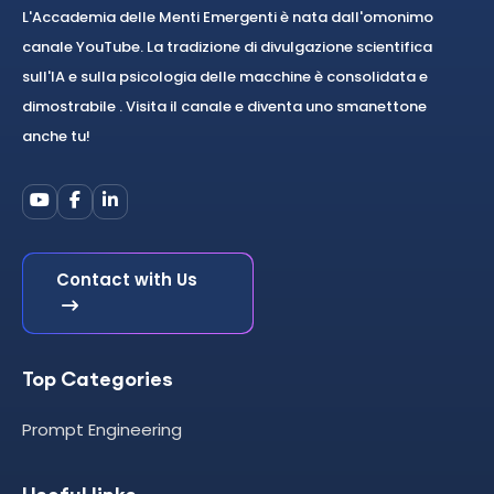
L'Accademia delle Menti Emergenti è nata dall'omonimo
canale YouTube. La tradizione di divulgazione scientifica
sull'IA e sulla psicologia delle macchine è consolidata e
dimostrabile . Visita il canale e diventa uno smanettone
anche tu!
Contact with Us
Top Categories
Prompt Engineering