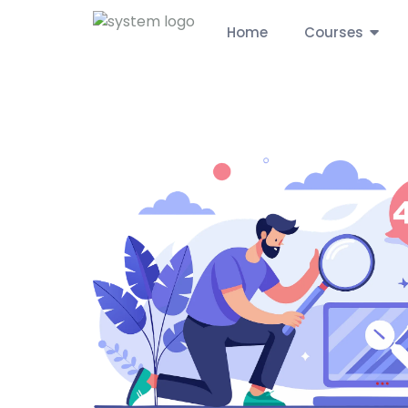
Home
Courses