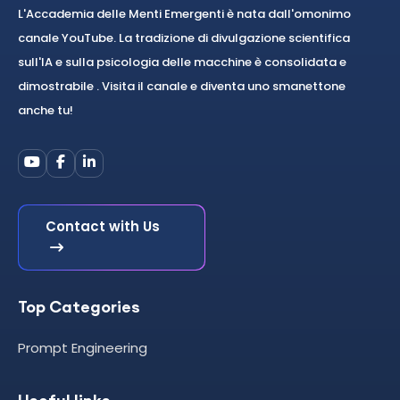
L'Accademia delle Menti Emergenti è nata dall'omonimo
canale YouTube. La tradizione di divulgazione scientifica
sull'IA e sulla psicologia delle macchine è consolidata e
dimostrabile . Visita il canale e diventa uno smanettone
anche tu!
Contact with Us
Top Categories
Prompt Engineering