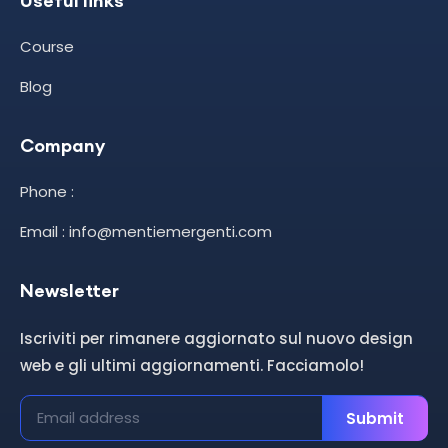
Useful links
Course
Blog
Company
Phone :
Email : info@mentiemergenti.com
Newsletter
Iscriviti per rimanere aggiornato sul nuovo design
web e gli ultimi aggiornamenti. Facciamolo!
Submit