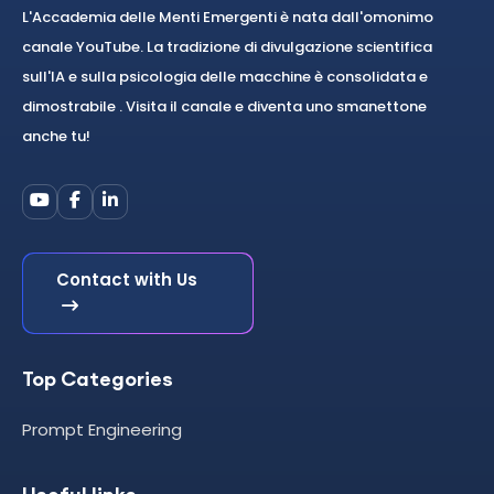
L'Accademia delle Menti Emergenti è nata dall'omonimo
canale YouTube. La tradizione di divulgazione scientifica
sull'IA e sulla psicologia delle macchine è consolidata e
dimostrabile . Visita il canale e diventa uno smanettone
anche tu!
Contact with Us
Top Categories
Prompt Engineering