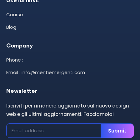
Useful links
Course
Blog
Company
Phone :
Email : info@mentiemergenti.com
Newsletter
Iscriviti per rimanere aggiornato sul nuovo design
web e gli ultimi aggiornamenti. Facciamolo!
Submit